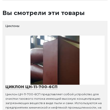
Вы смотрели эти товары
Циклоны
ЦИКЛОН ЦН-11-700-6СП
Циклон ЦН-11-700-6СП представляет собой устройство для
очистки газового потока имеющий высокую концентрацию
загрязняющих веществ в виде пыли и сажи. Используются на
предприятиях химической и нефтяной промышленности, на