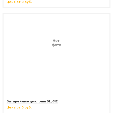
Цена от 0 руб.
Батарейные циклоны БЦ-512
Цена от 0 руб.