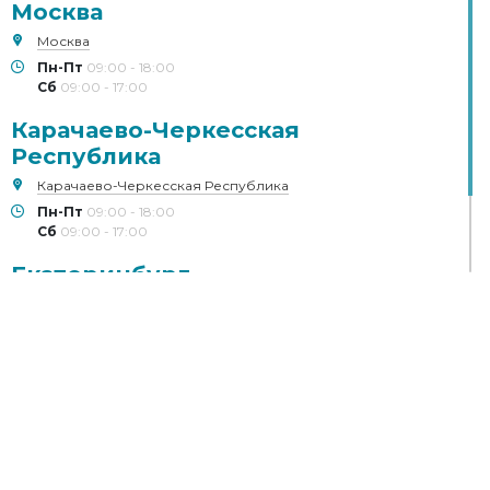
Москва
Москва
Пн-Пт
09:00 - 18:00
Сб
09:00 - 17:00
Карачаево-Черкесская
Республика
Карачаево-Черкесская Республика
Пн-Пт
09:00 - 18:00
Сб
09:00 - 17:00
Екатеринбург
Екатеринбург
Пн-Пт
09:00 - 18:00
Сб
09:00 - 17:00