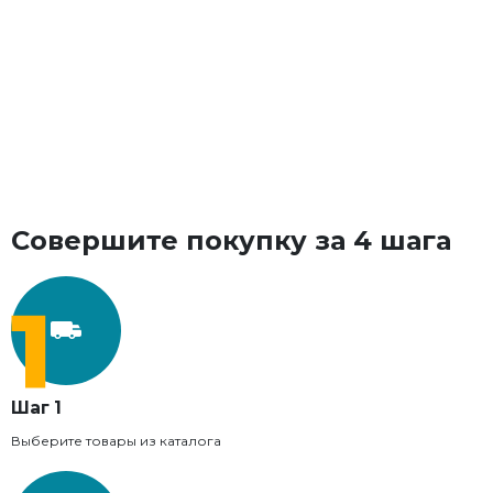
Совершите покупку за 4 шага
Шаг 1
Выберите товары из каталога