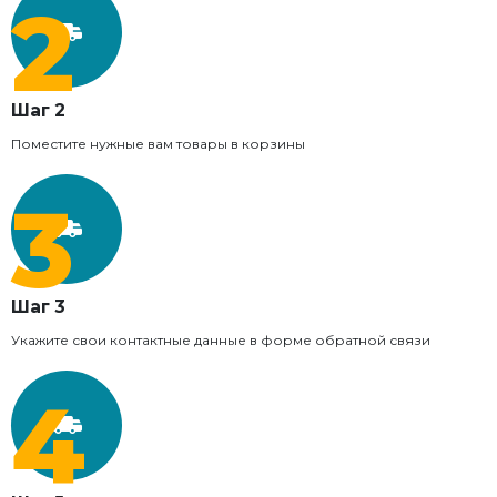
Шаг 2
Поместите нужные вам товары в корзины
Шаг 3
Укажите свои контактные данные в форме обратной связи