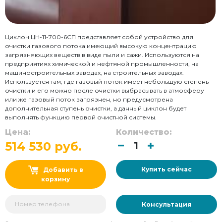
Циклон ЦН-11-700-6СП представляет собой устройство для
очистки газового потока имеющий высокую концентрацию
загрязняющих веществ в виде пыли и сажи. Используются на
предприятиях химической и нефтяной промышленности, на
машиностроительных заводах, на строительных заводах.
Используется там, где газовый поток имеет небольшую степень
очистки и его можно после очистки выбрасывать в атмосферу
или же газовый поток загрязнен, но предусмотрена
дополнительная ступень очистки, а данный циклон будет
выполнять функцию первой очистной системы.
Цена:
Количество:
514 530 руб.
Купить сейчас
Добавить в
корзину
Консультация