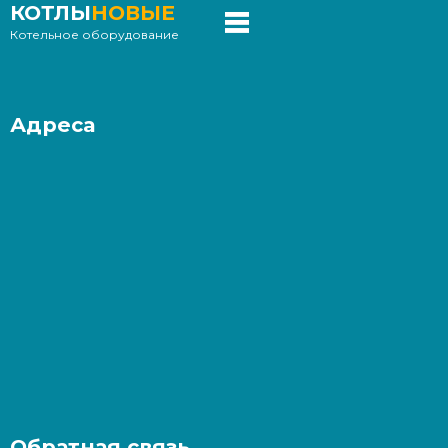
КОТЛЫ
НОВЫЕ
Котельное оборудование
Адреса
Обратная связь