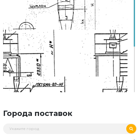
Города поставок