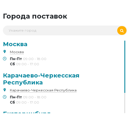
Города поставок
Москва
Москва
Пн-Пт
09:00 - 18:00
Сб
09:00 - 17:00
Карачаево-Черкесская
Республика
Карачаево-Черкесская Республика
Пн-Пт
09:00 - 18:00
Сб
09:00 - 17:00
Екатеринбург
Екатеринбург
Пн-Пт
09:00 - 18:00