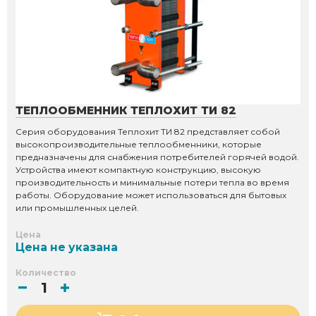
ТЕПЛООБМЕННИК ТЕПЛОХИТ ТИ 82
Серия оборудования Теплохит ТИ 82 представляет собой
высокопроизводительные теплообменники, которые
предназначены для снабжения потребителей горячей водой.
Устройства имеют компактную конструкцию, высокую
производительность и минимальные потери тепла во время
работы. Оборудование может использоваться для бытовых
или промышленных целей.
Цена
Цена не указана
Количество