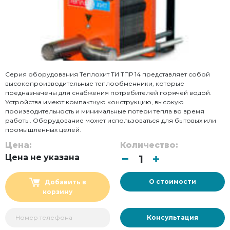
Серия оборудования Теплохит ТИ ТПР 14 представляет собой
высокопроизводительные теплообменники, которые
предназначены для снабжения потребителей горячей водой.
Устройства имеют компактную конструкцию, высокую
производительность и минимальные потери тепла во время
работы. Оборудование может использоваться для бытовых или
промышленных целей.
Цена:
Количество:
Цена не указана
О стоимости
Добавить в
корзину
Консультация