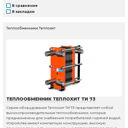
В сравнение
В закладки
Теплообменники Теплохит
ТЕПЛООБМЕННИК ТЕПЛОХИТ ТИ 73
Серия оборудования Теплохит ТИ 73 представляет собой
высокопроизводительные теплообменники, которые
предназначены для снабжения потребителей горячей водой.
Устройства имеют компактную конструкцию, высокую