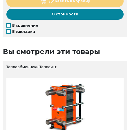
Добавить в корзину
О стоимости
В сравнение
В закладки
Вы смотрели эти товары
Теплообменники Теплохит