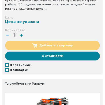
производительность и минимальные потери тепла во время
работы. Оборудование может использоваться для бытовых
или промышленных целей.
Цена
Цена не указана
Количество
Добавить в корзину
О стоимости
В сравнение
В закладки
Теплообменники Теплохит