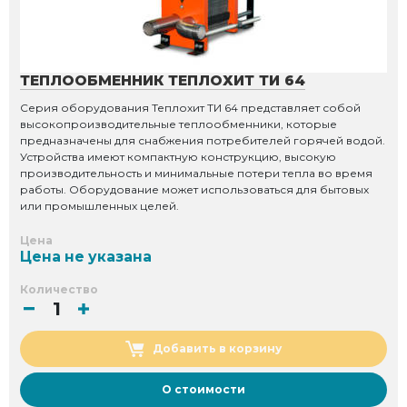
ТЕПЛООБМЕННИК ТЕПЛОХИТ ТИ 64
Серия оборудования Теплохит ТИ 64 представляет собой
высокопроизводительные теплообменники, которые
предназначены для снабжения потребителей горячей водой.
Устройства имеют компактную конструкцию, высокую
производительность и минимальные потери тепла во время
работы. Оборудование может использоваться для бытовых
или промышленных целей.
Цена
Цена не указана
Количество
Добавить в корзину
О стоимости