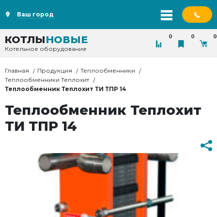
Ваш город
0
0
0
КОТЛЫ
НОВЫЕ
Котельное оборудование
Главная
Продукция
Теплообменники
Теплообменники Теплохит
Теплообменник Теплохит ТИ ТПР 14
Теплообменник Теплохит
ТИ ТПР 14