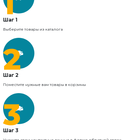
Шаг 1
Выберите товары из каталога
Шаг 2
Поместите нужные вам товары в корзины
Шаг 3
Укажите свои контактные данные в форме обратной связи