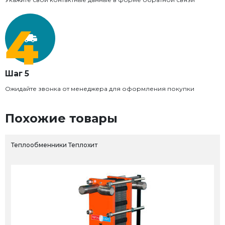
Шаг 5
Ожидайте звонка от менеджера для оформления покупки
Похожие товары
Теплообменники Теплохит