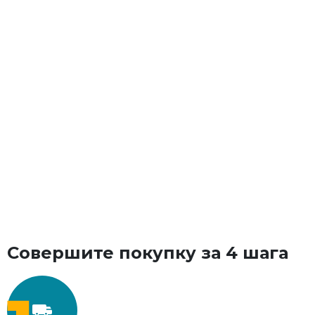
Сб
09:00 - 17:00
Совершите покупку за 4 шага