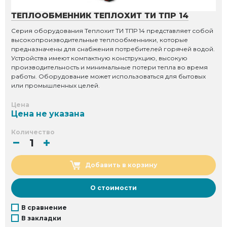
ТЕПЛООБМЕННИК ТЕПЛОХИТ ТИ ТПР 14
Серия оборудования Теплохит ТИ ТПР 14 представляет собой
высокопроизводительные теплообменники, которые
предназначены для снабжения потребителей горячей водой.
Устройства имеют компактную конструкцию, высокую
производительность и минимальные потери тепла во время
работы. Оборудование может использоваться для бытовых
или промышленных целей.
Цена
Цена не указана
Количество
Добавить в корзину
О стоимости
В сравнение
В закладки