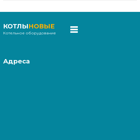
КОТЛЫ
НОВЫЕ
Котельное оборудование
Адреса