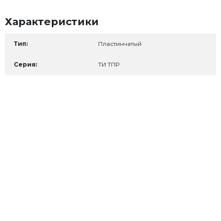
Характеристики
Тип:
Пластинчатый
Серия:
ТИ ТПР