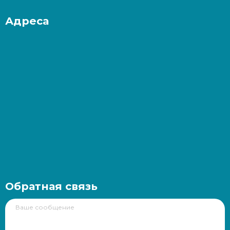
Адреса
Обратная связь