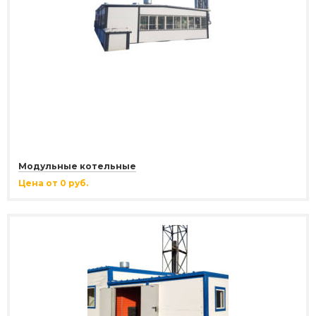
Модульные котельные
Цена от 0 руб.