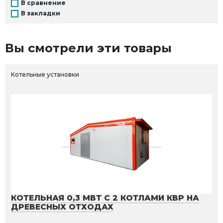
В сравнение
В закладки
Вы смотрели эти товары
Котельные установки
КОТЕЛЬНАЯ 0,3 МВТ С 2 КОТЛАМИ КВР НА
ДРЕВЕСНЫХ ОТХОДАХ