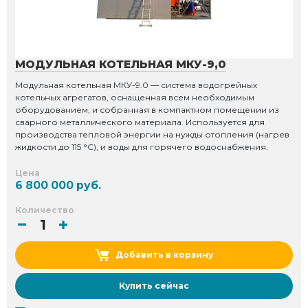
МОДУЛЬНАЯ КОТЕЛЬНАЯ МКУ-9,0
Модульная котельная МКУ-9.0 — система водогрейных
котельных агрегатов, оснащенная всем необходимым
оборудованием, и собранная в компактном помещении из
сварного металлического материала. Используется для
производства тепловой энергии на нужды отопления (нагрев
жидкости до 115 °С), и воды для горячего водоснабжения.
Цена
6 800 000 руб.
Количество
Добавить в корзину
Купить сейчас