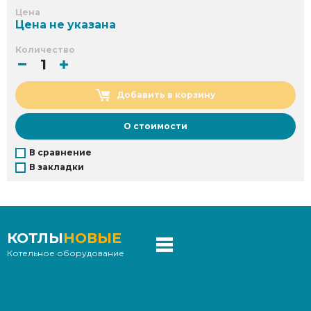
Цена
Цена не указана
Количество
Добавить в корзину
О стоимости
В сравнение
В закладки
КОТЛЫ
НОВЫЕ
Котельное оборудование