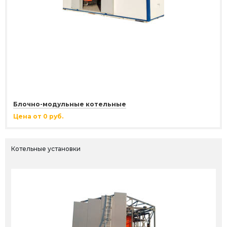
Блочно-модульные котельные
Цена от 0 руб.
Котельные установки