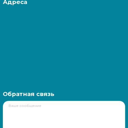
Адреса
Обратная связь