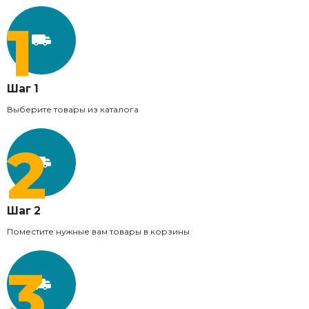
Шаг 1
Выберите товары из каталога
Шаг 2
Поместите нужные вам товары в корзины