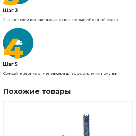
Шаг 3
Укажите свои контактные данные в форме обратной связи
Шаг 5
Ожидайте звонка от менеджера для оформления покупки
Похожие товары