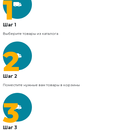
Шаг 1
Выберите товары из каталога
Шаг 2
Поместите нужные вам товары в корзины
Шаг 3