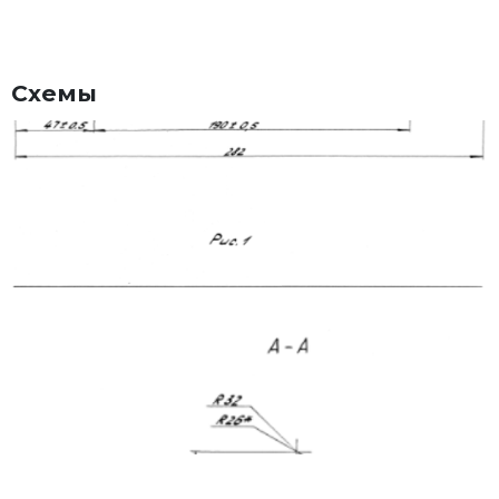
Схемы