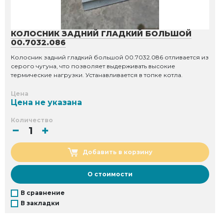
КОЛОСНИК ЗАДНИЙ ГЛАДКИЙ БОЛЬШОЙ
00.7032.086
Колосник задний гладкий большой 00.7032.086 отливается из
серого чугуна, что позволяет выдерживать высокие
термические нагрузки. Устанавливается в топке котла.
Цена
Цена не указана
Количество
Добавить в корзину
О стоимости
В сравнение
В закладки