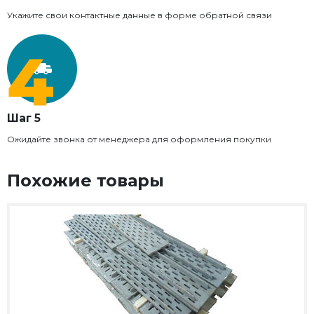
Укажите свои контактные данные в форме обратной связи
Шаг 5
Ожидайте звонка от менеджера для оформления покупки
Похожие товары