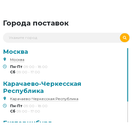
Города поставок
Москва
Москва
Пн-Пт
09:00 - 18:00
Сб
09:00 - 17:00
Карачаево-Черкесская
Республика
Карачаево-Черкесская Республика
Пн-Пт
09:00 - 18:00
Сб
09:00 - 17:00
Екатеринбург
Екатеринбург