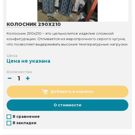
КОЛОСНИК 290X210
Колосник 290x210 – это цельнолитое изделие сложной
конфигурации. Отливается из жаропрочного серого чугуна,
что позволяет выдерживать высокие температурные нагрузки.
Цена
Цена не указана
Количество
Добавить в корзину
О стоимости
В сравнение
В закладки