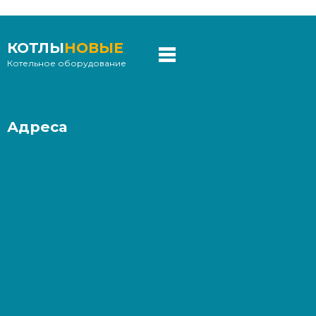
КОТЛЫ
НОВЫЕ
Котельное оборудование
Адреса