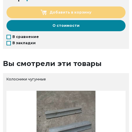
Добавить в корзину
О стоимости
В сравнение
В закладки
Вы смотрели эти товары
Колосники чугунные