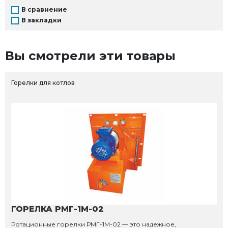
В сравнение
В закладки
Вы смотрели эти товары
Горелки для котлов
ГОРЕЛКА РМГ-1М-02
Ротационные горелки РМГ-1М-02 — это надежное,