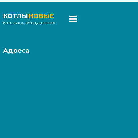
КОТЛЫ
НОВЫЕ
Котельное оборудование
Адреса