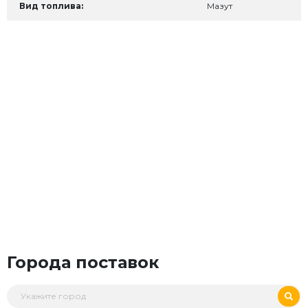
Вид топлива:
Мазут
Города поставок