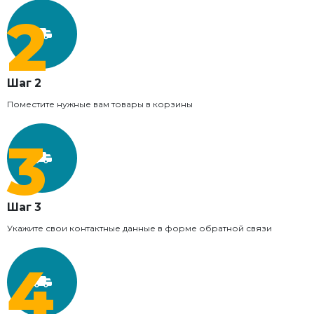
Шаг 2
Поместите нужные вам товары в корзины
Шаг 3
Укажите свои контактные данные в форме обратной связи