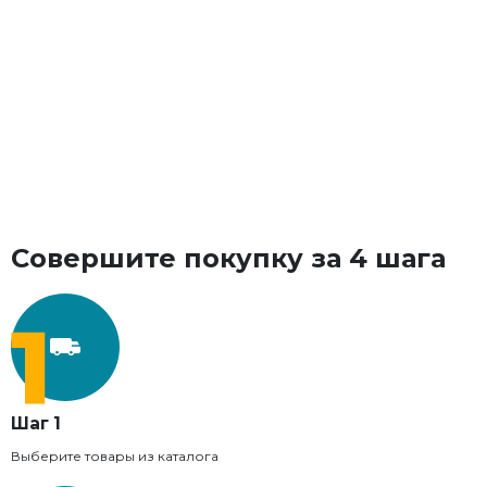
Совершите покупку за 4 шага
Шаг 1
Выберите товары из каталога