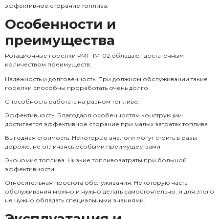
эффективное сгорание топлива.
Особенности и
преимущества
Ротационные горелки РМГ-1М-02 обладают достаточным
количеством преимуществ:
Надежность и долговечность. При должном обслуживании такие
горелки способны проработать очень долго
Способность работать на разном топливе.
Эффективность. Благодаря особенностям конструкции
достигается эффективное сгорание при малых затратах топлива
Выгодная стоимость. Некоторые аналоги могут стоить в разы
дороже, не отличаясь особыми преимуществами
Экономия топлива. Низкие топливозатраты при большой
эффективности
Относительная простота обслуживания. Некоторую часть
обслуживания можно и нужно делать самостоятельно, и для этого
не нужно обладать специальными знаниями.
Эксплуатация и