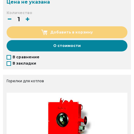
Цена не указана
Количество
Добавить в корзину
О стоимости
В сравнение
В закладки
Горелки для котлов