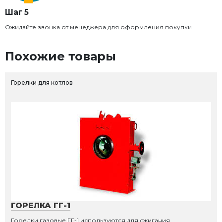
Шаг 5
Ожидайте звонка от менеджера для оформления покупки
Похожие товары
Горелки для котлов
ГОРЕЛКА ГГ-1
Горелки газовые ГГ-1 используются для сжигания