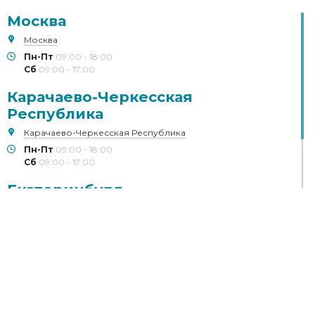
Москва
Москва
Пн-Пт
09:00 - 18:00
Сб
09:00 - 17:00
Карачаево-Черкесская
Республика
Карачаево-Черкесская Республика
Пн-Пт
09:00 - 18:00
Сб
09:00 - 17:00
Екатеринбург
Екатеринбург
Пн-Пт
09:00 - 18:00
Сб
09:00 - 17:00