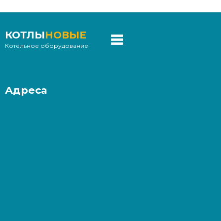
КОТЛЫ
НОВЫЕ
Котельное оборудование
Адреса