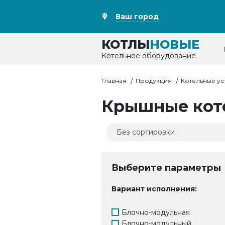
Ваш город
КОТЛЫ
НОВЫЕ
Котельное оборудование
Главная
Продукция
Котельные ус
Крышные кот
Выберите параметры
Вариант исполнения:
Блочно-модульная
Блочно-модульный