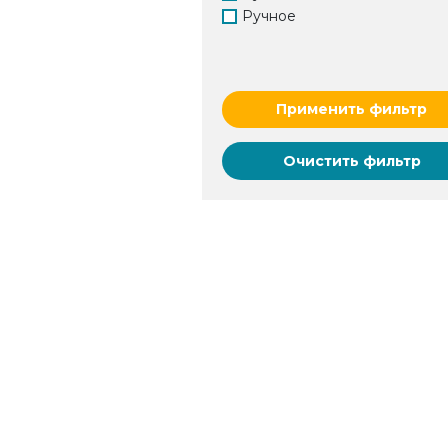
Ручное
Применить фильтр
Очистить фильтр