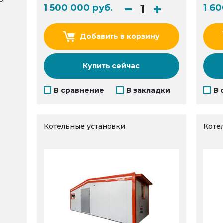
1 500 000 руб.
1 6
Добавить в корзину
Купить сейчас
В сравнение
В закладки
В 
Котельные установки
Коте