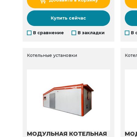
Добавить в корзину
Купить сейчас
В сравнение
В закладки
В 
Котельные установки
Коте
МОДУЛЬНАЯ КОТЕЛЬНАЯ
МО