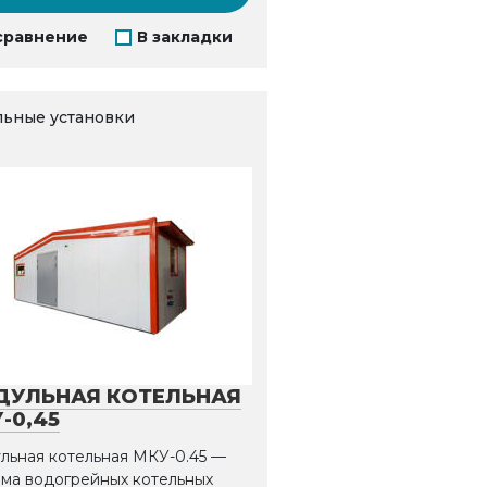
сравнение
В закладки
льные установки
ДУЛЬНАЯ КОТЕЛЬНАЯ
-0,45
льная котельная МКУ-0.45 —
ема водогрейных котельных