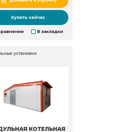
Добавить в корзину
Купить сейчас
сравнение
В закладки
льные установки
ДУЛЬНАЯ КОТЕЛЬНАЯ